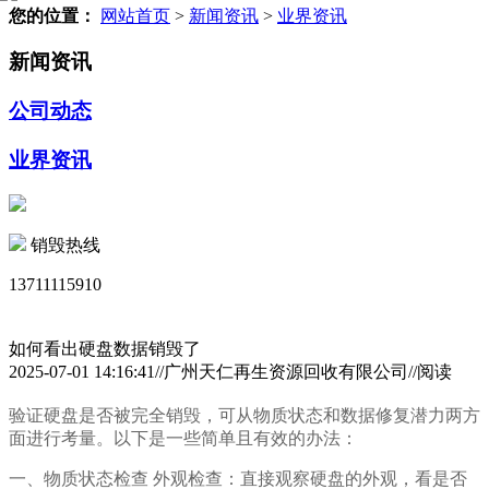
您的位置：
网站首页
>
新闻资讯
>
业界资讯
新闻资讯
公司动态
业界资讯
销毁热线
13711115910
如何看出硬盘数据销毁了
2025-07-01 14:16:41//广州天仁再生资源回收有限公司//阅读
验证硬盘是否被完全销毁，可从物质状态和数据修复潜力两方
面进行考量。以下是一些简单且有效的办法：
一、物质状态检查 外观检查：直接观察硬盘的外观，看是否