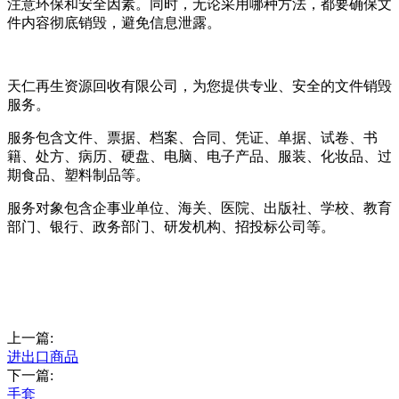
注意环保和安全因素。同时，无论采用哪种方法，都要确保文
件内容彻底销毁，避免信息泄露。
天仁再生资源回收有限公司，为您提供专业、安全的文件销毁
服务。
服务包含文件、票据、档案、合同、凭证、单据、试卷、书
籍、处方、病历、硬盘、电脑、电子产品、服装、化妆品、过
期食品、塑料制品等。
服务对象包含企事业单位、海关、医院、出版社、学校、教育
部门、银行、政务部门、研发机构、招投标公司等。
上一篇:
进出口商品
下一篇:
手套