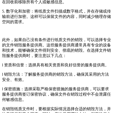
在回收前移除所有个人或敏感信息。
5. 数字化和加密：将纸质文件扫描成数字格式，并在存储或传
输前进行加密。这样可以保留文件的内容，同时减少物理存储
空间的需求。
此外，如果自己没有条件进行纸质文件的销毁，可以选择专业
的文件销毁服务提供商。这些服务提供商通常具有专业的设备
和技术，能够确保文件得到安全、彻底的销毁。在选择文件销
毁服务提供商时，要注意以下几点：
l 资质和信誉：选择具有相关资质和良好信誉的服务提供商。
l 销毁方法：了解服务提供商的销毁方法，确保其采用的方法
安全、有效。
l 保密措施：选择采取严格保密措施的服务提供商，可以要求
服务提供商签订保密协议，确保文件在销毁过程中不会泄露任
何敏感信息。
在销毁纸质文件时，要根据实际情况选择合适的销毁方法，并