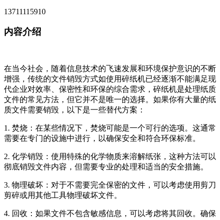
13711115910
内容介绍
在当今社会，随着信息技术的飞速发展和环境保护意识的不断
增强，传统的文件销毁方式如使用碎纸机已经逐渐不能满足现
代企业对效率、保密性和环保的综合需求，碎纸机是处理纸质
文件的常见方法，但它并不是唯一的选择。如果你有大量的纸
质文件需要销毁，以下是一些替代方案：
1. 焚烧：在某些情况下，焚烧可能是一个可行的选项。这通常
需要在专门的设施中进行，以确保安全和符合环保标准。
2. 化学销毁：使用特殊的化学物质来溶解纸张，这种方法可以
彻底销毁文件内容，但需要专业的处理和适当的安全措施。
3. 物理破坏：对于不需要完全保密的文件，可以考虑使用剪刀
剪碎或用其他工具物理破坏文件。
4. 回收：如果文件不包含敏感信息，可以考虑将其回收。确保